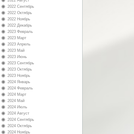
2022 Август
2022 Сентябрь
2022 Октябрь
2022 Ноябрь
2022 Декабрь
2023 Февраль
2023 Март
2023 Апрель
2023 Май
2023 Июнь
2023 Сентябрь
2023 Октябрь
2023 Ноябрь
2024 Январь
2024 Февраль
2024 Март
2024 Май
2024 Июль
2024 Август
2024 Сентябрь
2024 Октябрь
2024 Ноябрь