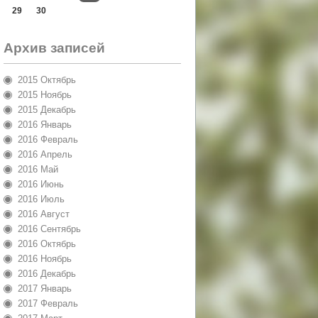
29
30
Архив записей
2015 Октябрь
2015 Ноябрь
2015 Декабрь
2016 Январь
2016 Февраль
2016 Апрель
2016 Май
2016 Июнь
2016 Июль
2016 Август
2016 Сентябрь
2016 Октябрь
2016 Ноябрь
2016 Декабрь
2017 Январь
2017 Февраль