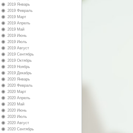
2019 Январь
2019 Февраль
2019 Март
2019 Апрель
2019 Май
2019 Июнь
2019 Июль
2019 Август
2019 Сентябрь
2019 Октябрь
2019 Ноябрь
2019 Декабрь
2020 Январь
2020 Февраль
2020 Март
2020 Апрель
2020 Май
2020 Июнь
2020 Июль
2020 Август
2020 Сентябрь