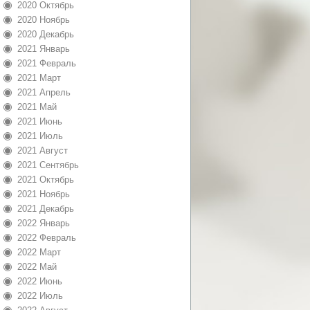
2020 Октябрь
2020 Ноябрь
2020 Декабрь
2021 Январь
2021 Февраль
2021 Март
2021 Апрель
2021 Май
2021 Июнь
2021 Июль
2021 Август
2021 Сентябрь
2021 Октябрь
2021 Ноябрь
2021 Декабрь
2022 Январь
2022 Февраль
2022 Март
2022 Май
2022 Июнь
2022 Июль