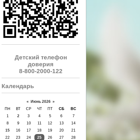
Детский телефон
доверия
8-800-2000-122
Календарь
«
Июнь 2026
»
ПН
ВТ
СР
ЧТ
ПТ
СБ
ВС
1
2
3
4
5
6
7
8
9
10
11
12
13
14
15
16
17
18
19
20
21
22
23
24
25
26
27
28