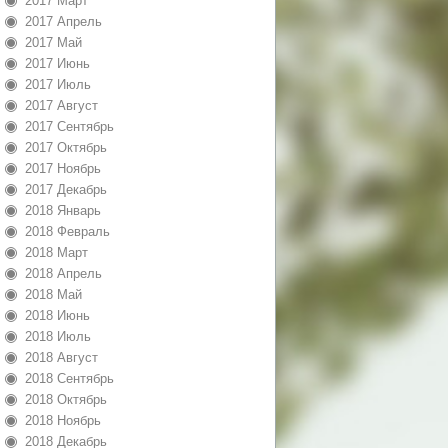
2017 Март
2017 Апрель
2017 Май
2017 Июнь
2017 Июль
2017 Август
2017 Сентябрь
2017 Октябрь
2017 Ноябрь
2017 Декабрь
2018 Январь
2018 Февраль
2018 Март
2018 Апрель
2018 Май
2018 Июнь
2018 Июль
2018 Август
2018 Сентябрь
2018 Октябрь
2018 Ноябрь
2018 Декабрь