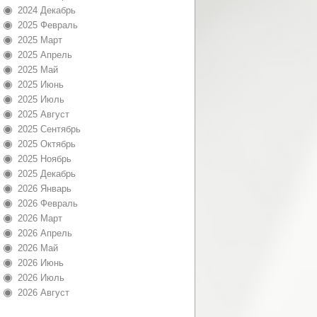
2024 Декабрь
2025 Февраль
2025 Март
2025 Апрель
2025 Май
2025 Июнь
2025 Июль
2025 Август
2025 Сентябрь
2025 Октябрь
2025 Ноябрь
2025 Декабрь
2026 Январь
2026 Февраль
2026 Март
2026 Апрель
2026 Май
2026 Июнь
2026 Июль
2026 Август