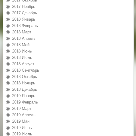
2017 Октябрь
2017 Ноябрь
2017 Декабрь
2018 Январь
2018 Февраль
2018 Март
2018 Апрель
2018 Май
2018 Июнь
2018 Июль
2018 Август
2018 Сентябрь
2018 Октябрь
2018 Ноябрь
2018 Декабрь
2019 Январь
2019 Февраль
2019 Март
2019 Апрель
2019 Май
2019 Июнь
2019 Июль