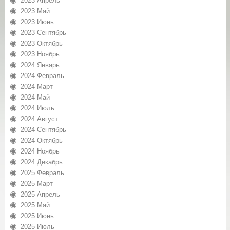
2023 Апрель
2023 Май
2023 Июнь
2023 Сентябрь
2023 Октябрь
2023 Ноябрь
2024 Январь
2024 Февраль
2024 Март
2024 Май
2024 Июль
2024 Август
2024 Сентябрь
2024 Октябрь
2024 Ноябрь
2024 Декабрь
2025 Февраль
2025 Март
2025 Апрель
2025 Май
2025 Июнь
2025 Июль