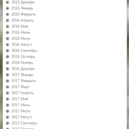
2015 Декабрь
2016 Январь
2016 Февраль
2016 Апрель
2016 Май
2016 Июнь
2016 Июль
2016 Август
2016 Сентябрь
2016 Октябрь
2016 Ноябрь
2016 Декабрь
2017 Январь
2017 Февраль
2017 Март
2017 Апрель
2017 Май
2017 Июнь
2017 Июль
2017 Август
2017 Сентябрь