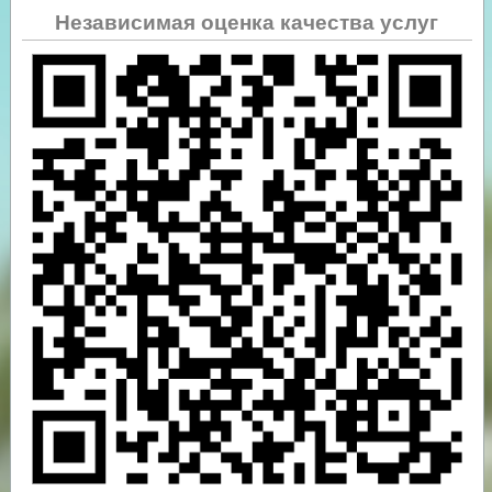
Независимая оценка качества услуг