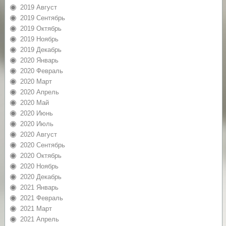
2019 Август
2019 Сентябрь
2019 Октябрь
2019 Ноябрь
2019 Декабрь
2020 Январь
2020 Февраль
2020 Март
2020 Апрель
2020 Май
2020 Июнь
2020 Июль
2020 Август
2020 Сентябрь
2020 Октябрь
2020 Ноябрь
2020 Декабрь
2021 Январь
2021 Февраль
2021 Март
2021 Апрель