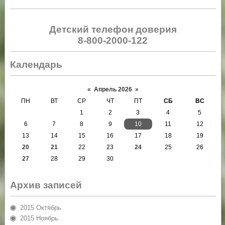
Детский телефон доверия
8-800-2000-122
Календарь
«
Апрель 2026
»
ПН
ВТ
СР
ЧТ
ПТ
СБ
ВС
1
2
3
4
5
6
7
8
9
10
11
12
13
14
15
16
17
18
19
20
21
22
23
24
25
26
27
28
29
30
Архив записей
2015 Октябрь
2015 Ноябрь