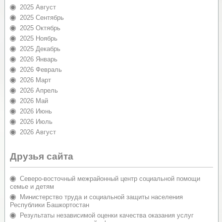
2025 Август
2025 Сентябрь
2025 Октябрь
2025 Ноябрь
2025 Декабрь
2026 Январь
2026 Февраль
2026 Март
2026 Апрель
2026 Май
2026 Июнь
2026 Июль
2026 Август
Друзья сайта
Северо-восточный межрайонный центр социальной помощи
семье и детям
Министерство труда и социальной защиты населения
Республики Башкортостан
Результаты независимой оценки качества оказания услуг