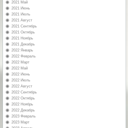
2021 Май
2021 Июнь
2021 Июль
2021 Август
2021 Сентябрь
2021 Октябрь
2021 Ноябрь
2021 Декабрь
2022 Январь
2022 Февраль
2022 Март
2022 Май
2022 Июнь
2022 Июль
2022 Август
2022 Сентябрь
2022 Октябрь
2022 Ноябрь
2022 Декабрь
2023 Февраль
2023 Март