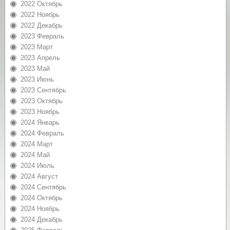
2022 Октябрь
2022 Ноябрь
2022 Декабрь
2023 Февраль
2023 Март
2023 Апрель
2023 Май
2023 Июнь
2023 Сентябрь
2023 Октябрь
2023 Ноябрь
2024 Январь
2024 Февраль
2024 Март
2024 Май
2024 Июль
2024 Август
2024 Сентябрь
2024 Октябрь
2024 Ноябрь
2024 Декабрь