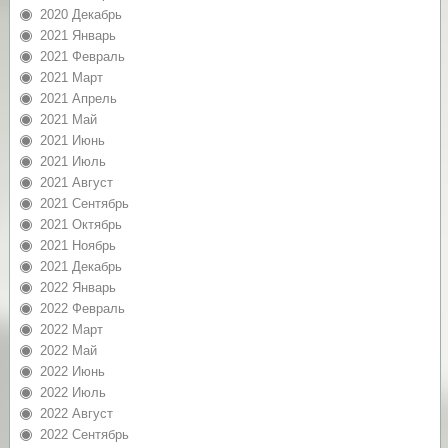
2020 Декабрь
2021 Январь
2021 Февраль
2021 Март
2021 Апрель
2021 Май
2021 Июнь
2021 Июль
2021 Август
2021 Сентябрь
2021 Октябрь
2021 Ноябрь
2021 Декабрь
2022 Январь
2022 Февраль
2022 Март
2022 Май
2022 Июнь
2022 Июль
2022 Август
2022 Сентябрь