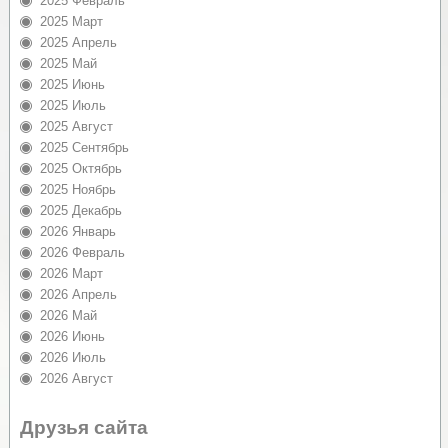
2025 Февраль
2025 Март
2025 Апрель
2025 Май
2025 Июнь
2025 Июль
2025 Август
2025 Сентябрь
2025 Октябрь
2025 Ноябрь
2025 Декабрь
2026 Январь
2026 Февраль
2026 Март
2026 Апрель
2026 Май
2026 Июнь
2026 Июль
2026 Август
Друзья сайта