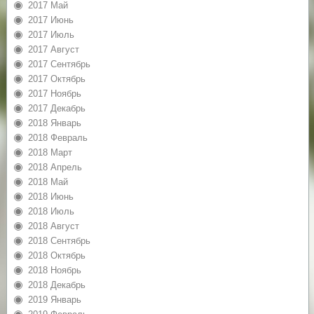
2017 Май
2017 Июнь
2017 Июль
2017 Август
2017 Сентябрь
2017 Октябрь
2017 Ноябрь
2017 Декабрь
2018 Январь
2018 Февраль
2018 Март
2018 Апрель
2018 Май
2018 Июнь
2018 Июль
2018 Август
2018 Сентябрь
2018 Октябрь
2018 Ноябрь
2018 Декабрь
2019 Январь