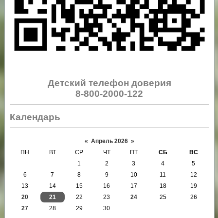
Детский телефон доверия
8-800-2000-122
Календарь
«
Апрель 2026
»
ПН
ВТ
СР
ЧТ
ПТ
СБ
ВС
1
2
3
4
5
6
7
8
9
10
11
12
13
14
15
16
17
18
19
20
21
22
23
24
25
26
27
28
29
30