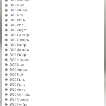
2019 Февраль
2019 Март
2019 Апрель
2019 Май
2019 Июнь
2019 Июль
2019 Август
2019 Сентябрь
2019 Октябрь
2019 Ноябрь
2019 Декабрь
2020 Январь
2020 Февраль
2020 Март
2020 Апрель
2020 Май
2020 Июнь
2020 Июль
2020 Август
2020 Сентябрь
2020 Октябрь
2020 Ноябрь