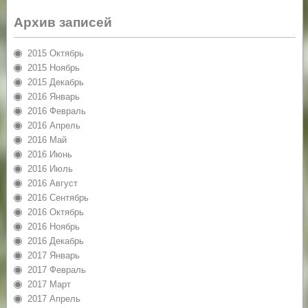
Архив записей
2015 Октябрь
2015 Ноябрь
2015 Декабрь
2016 Январь
2016 Февраль
2016 Апрель
2016 Май
2016 Июнь
2016 Июль
2016 Август
2016 Сентябрь
2016 Октябрь
2016 Ноябрь
2016 Декабрь
2017 Январь
2017 Февраль
2017 Март
2017 Апрель