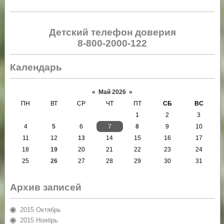
Детский телефон доверия
8-800-2000-122
Календарь
«
Май 2026
»
ПН
ВТ
СР
ЧТ
ПТ
СБ
ВС
1
2
3
4
5
6
7
8
9
10
11
12
13
14
15
16
17
18
19
20
21
22
23
24
25
26
27
28
29
30
31
Архив записей
2015 Октябрь
2015 Ноябрь