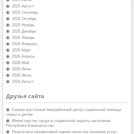
2025 Август
2025 Сентябрь
2025 Октябрь
2025 Ноябрь
2025 Декабрь
2026 Январь
2026 Февраль
2026 Март
2026 Апрель
2026 Май
2026 Июнь
2026 Июль
2026 Август
Друзья сайта
Северо-восточный межрайонный центр социальной помощи
семье и детям
Министерство труда и социальной защиты населения
Республики Башкортостан
Результаты независимой оценки качества оказания услуг