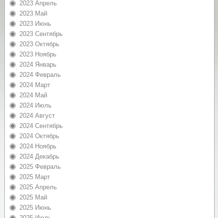
2023 Апрель
2023 Май
2023 Июнь
2023 Сентябрь
2023 Октябрь
2023 Ноябрь
2024 Январь
2024 Февраль
2024 Март
2024 Май
2024 Июль
2024 Август
2024 Сентябрь
2024 Октябрь
2024 Ноябрь
2024 Декабрь
2025 Февраль
2025 Март
2025 Апрель
2025 Май
2025 Июнь
2025 Июль