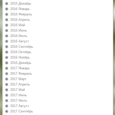
2015 Декабрь
2016 Январь
2016 Февраль
2016 Апрель
2016 Май
2016 Июнь
2016 Июль
2016 Август
2016 Сентябрь
2016 Октябрь
2016 Ноябрь
2016 Декабрь
2017 Январь
2017 Февраль
2017 Март
2017 Апрель
2017 Май
2017 Июнь
2017 Июль
2017 Август
2017 Сентябрь