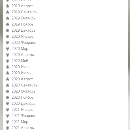
2019 Август
2019 Сентябрь
2019 Октябрь
2019 Ноябрь
2019 Декабрь
2020 Январь
2020 Февраль
2020 Март
2020 Апрель
2020 Май
2020 Июнь
2020 Июль
2020 Август
2020 Сентябрь
2020 Октябрь
2020 Ноябрь
2020 Декабрь
2021 Январь
2021 Февраль
2021 Март
2021 Апрель