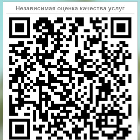
Независимая оценка качества услуг