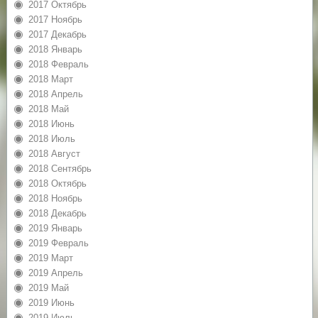
2017 Октябрь
2017 Ноябрь
2017 Декабрь
2018 Январь
2018 Февраль
2018 Март
2018 Апрель
2018 Май
2018 Июнь
2018 Июль
2018 Август
2018 Сентябрь
2018 Октябрь
2018 Ноябрь
2018 Декабрь
2019 Январь
2019 Февраль
2019 Март
2019 Апрель
2019 Май
2019 Июнь
2019 Июль