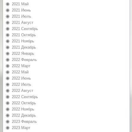
2021 Май
2021 Июнь
2021 Июль
2021 Август
2021 Сентябрь
2021 Октябрь
2021 Ноябрь
2021 Декабрь
2022 Январь
2022 Февраль
2022 Март
2022 Май
2022 Июнь
2022 Июль
2022 Август
2022 Сентябрь
2022 Октябрь
2022 Ноябрь
2022 Декабрь
2023 Февраль
2023 Март