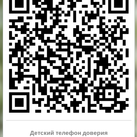
Детский телефон доверия