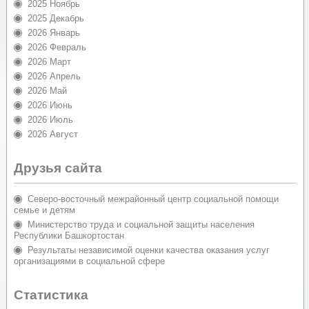
2025 Ноябрь
2025 Декабрь
2026 Январь
2026 Февраль
2026 Март
2026 Апрель
2026 Май
2026 Июнь
2026 Июль
2026 Август
Друзья сайта
Северо-восточный межрайонный центр социальной помощи
семье и детям
Министерство труда и социальной защиты населения
Республики Башкортостан
Результаты независимой оценки качества оказания услуг
организациями в социальной сфере
Статистика