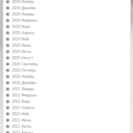
2019 Ноябрь
2019 Декабрь
2020 Январь
2020 Февраль
2020 Март
2020 Апрель
2020 Май
2020 Июнь
2020 Июль
2020 Август
2020 Сентябрь
2020 Октябрь
2020 Ноябрь
2020 Декабрь
2021 Январь
2021 Февраль
2021 Март
2021 Апрель
2021 Май
2021 Июнь
2021 Июль
2021 Август