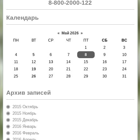
8-800-2000-122
Календарь
«
Май 2026
»
ПН
ВТ
СР
ЧТ
ПТ
СБ
ВС
1
2
3
4
5
6
7
8
9
10
11
12
13
14
15
16
17
18
19
20
21
22
23
24
25
26
27
28
29
30
31
Архив записей
2015 Октябрь
2015 Ноябрь
2015 Декабрь
2016 Январь
2016 Февраль
2016 Апрель