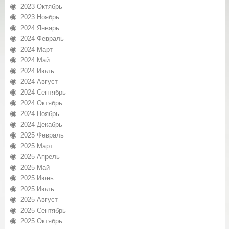
2023 Октябрь
2023 Ноябрь
2024 Январь
2024 Февраль
2024 Март
2024 Май
2024 Июль
2024 Август
2024 Сентябрь
2024 Октябрь
2024 Ноябрь
2024 Декабрь
2025 Февраль
2025 Март
2025 Апрель
2025 Май
2025 Июнь
2025 Июль
2025 Август
2025 Сентябрь
2025 Октябрь