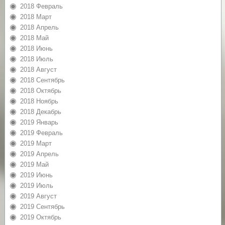
2018 Февраль
2018 Март
2018 Апрель
2018 Май
2018 Июнь
2018 Июль
2018 Август
2018 Сентябрь
2018 Октябрь
2018 Ноябрь
2018 Декабрь
2019 Январь
2019 Февраль
2019 Март
2019 Апрель
2019 Май
2019 Июнь
2019 Июль
2019 Август
2019 Сентябрь
2019 Октябрь