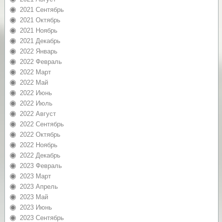
2021 Сентябрь
2021 Октябрь
2021 Ноябрь
2021 Декабрь
2022 Январь
2022 Февраль
2022 Март
2022 Май
2022 Июнь
2022 Июль
2022 Август
2022 Сентябрь
2022 Октябрь
2022 Ноябрь
2022 Декабрь
2023 Февраль
2023 Март
2023 Апрель
2023 Май
2023 Июнь
2023 Сентябрь