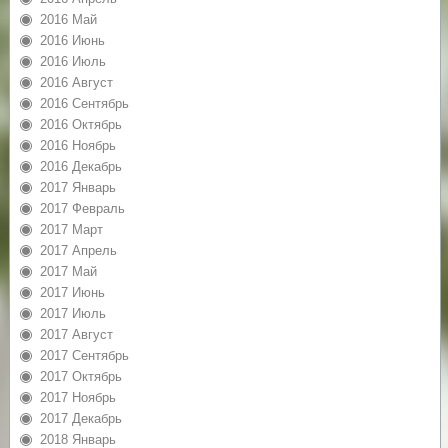
2016 Май
2016 Июнь
2016 Июль
2016 Август
2016 Сентябрь
2016 Октябрь
2016 Ноябрь
2016 Декабрь
2017 Январь
2017 Февраль
2017 Март
2017 Апрель
2017 Май
2017 Июнь
2017 Июль
2017 Август
2017 Сентябрь
2017 Октябрь
2017 Ноябрь
2017 Декабрь
2018 Январь