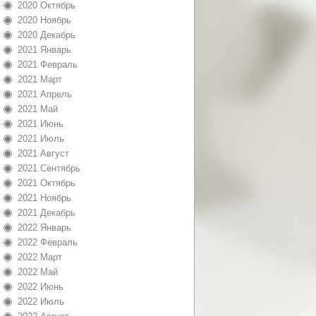
2020 Октябрь
2020 Ноябрь
2020 Декабрь
2021 Январь
2021 Февраль
2021 Март
2021 Апрель
2021 Май
2021 Июнь
2021 Июль
2021 Август
2021 Сентябрь
2021 Октябрь
2021 Ноябрь
2021 Декабрь
2022 Январь
2022 Февраль
2022 Март
2022 Май
2022 Июнь
2022 Июль