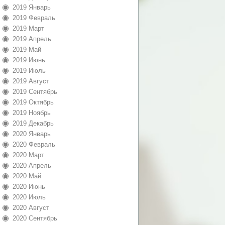
2019 Январь
2019 Февраль
2019 Март
2019 Апрель
2019 Май
2019 Июнь
2019 Июль
2019 Август
2019 Сентябрь
2019 Октябрь
2019 Ноябрь
2019 Декабрь
2020 Январь
2020 Февраль
2020 Март
2020 Апрель
2020 Май
2020 Июнь
2020 Июль
2020 Август
2020 Сентябрь