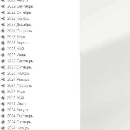
2022 Август
2022 Сентябрь
2022 Октябрь
2022 Ноябрь
2022 Декабрь
2023 Февраль
2023 Март
2023 Апрель
2023 Май
2023 Июнь
2023 Сентябрь
2023 Октябрь
2023 Ноябрь
2024 Январь
2024 Февраль
2024 Март
2024 Май
2024 Июль
2024 Август
2024 Сентябрь
2024 Октябрь
2024 Ноябрь