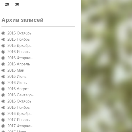
29
30
Архив записей
2015 Октябрь
2015 Ноябрь
2015 Декабрь
2016 Январь
2016 Февраль
2016 Апрель
2016 Май
2016 Июнь
2016 Июль
2016 Август
2016 Сентябрь
2016 Октябрь
2016 Ноябрь
2016 Декабрь
2017 Январь
2017 Февраль