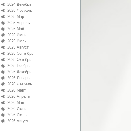
2024 Декабрь
2025 Февраль
2025 Март
2025 Апрель
2025 Май
2025 Июнь
2025 Июль
2025 Август
2025 Сентябрь
2025 Октябрь
2025 Ноябрь
2025 Декабрь
2026 Январь
2026 Февраль
2026 Март
2026 Апрель
2026 Май
2026 Июнь
2026 Июль
2026 Август