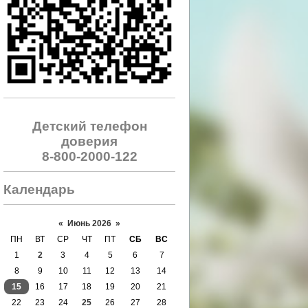
Детский телефон
доверия
8-800-2000-122
Календарь
«
Июнь 2026
»
ПН
ВТ
СР
ЧТ
ПТ
СБ
ВС
1
2
3
4
5
6
7
8
9
10
11
12
13
14
15
16
17
18
19
20
21
22
23
24
25
26
27
28