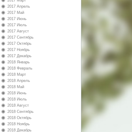
2017 Март
2017 Апрель
2017 Май
2017 Июнь
2017 Июль
2017 Август
2017 Сентябрь
2017 Октябрь
2017 Ноябрь
2017 Декабрь
2018 Январь
2018 Февраль
2018 Март
2018 Апрель
2018 Май
2018 Июнь
2018 Июль
2018 Август
2018 Сентябрь
2018 Октябрь
2018 Ноябрь
2018 Декабрь