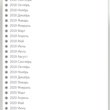
2018 Октябрь
2018 Ноябрь
2018 Декабрь
2019 Январь
2019 Февраль
2019 Март
2019 Апрель
2019 Май
2019 Июнь
2019 Июль
2019 Август
2019 Сентябрь
2019 Октябрь
2019 Ноябрь
2019 Декабрь
2020 Январь
2020 Февраль
2020 Март
2020 Апрель
2020 Май
2020 Июнь