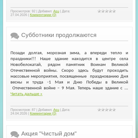
Просмотров:
92
|
Добавил:
Asu
|
Дата:
27.04.2026
|
Комментарии (0)
Субботники продолжаются
Позади долгая, морозная зима, а впереди тепло и
праздники!!! Наше здание находится в центре села
Новобелокатай, рядом памятник Воинам Великой
Отечественной войны. Скоро здесь будут проходить
массовые мероприятия, посвященные празднованию Дня
весны и труда -1 Мая и Дню Победы в Великой
Отечественной войне – 9 Мая. Теперь наше здание с
...
Читать дальше »
Просмотров:
87
|
Добавил:
Asu
|
Дата:
24.04.2026
|
Комментарии (0)
Акция "Чистый дом"