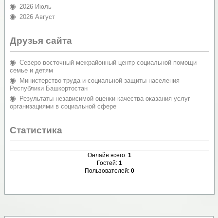
2026 Июль
2026 Август
Друзья сайта
Северо-восточный межрайонный центр социальной помощи
семье и детям
Министерство труда и социальной защиты населения
Республики Башкортостан
Результаты независимой оценки качества оказания услуг
организациями в социальной сфере
Статистика
Онлайн всего:
1
Гостей:
1
Пользователей:
0