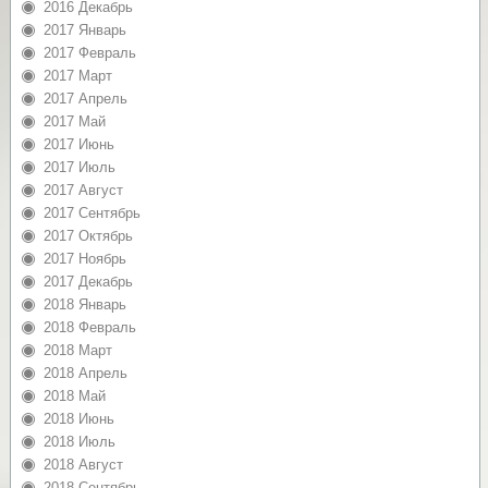
2016 Декабрь
2017 Январь
2017 Февраль
2017 Март
2017 Апрель
2017 Май
2017 Июнь
2017 Июль
2017 Август
2017 Сентябрь
2017 Октябрь
2017 Ноябрь
2017 Декабрь
2018 Январь
2018 Февраль
2018 Март
2018 Апрель
2018 Май
2018 Июнь
2018 Июль
2018 Август
2018 Сентябрь