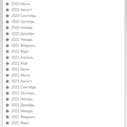
2020 Июль
2020 Август
2020 Сентябрь
2020 Октябрь
2020 Ноябрь
2020 Декабрь
2021 Январь
2021 Февраль
2021 Март
2021 Апрель
2021 Май
2021 Июнь
2021 Июль
2021 Август
2021 Сентябрь
2021 Октябрь
2021 Ноябрь
2021 Декабрь
2022 Январь
2022 Февраль
2022 Март