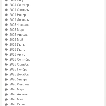
2024 Сентябрь
2024 Октябрь
2024 Ноябрь
2024 Декабрь
2025 Февраль
2025 Март
2025 Апрель
2025 Май
2025 Июнь
2025 Июль
2025 Август
2025 Сентябрь
2025 Октябрь
2025 Ноябрь
2025 Декабрь
2026 Январь
2026 Февраль
2026 Март
2026 Апрель
2026 Май
2026 Июнь