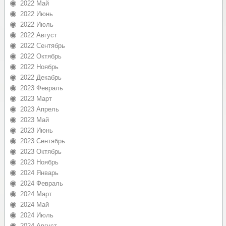
2022 Май
2022 Июнь
2022 Июль
2022 Август
2022 Сентябрь
2022 Октябрь
2022 Ноябрь
2022 Декабрь
2023 Февраль
2023 Март
2023 Апрель
2023 Май
2023 Июнь
2023 Сентябрь
2023 Октябрь
2023 Ноябрь
2024 Январь
2024 Февраль
2024 Март
2024 Май
2024 Июль
2024 Август