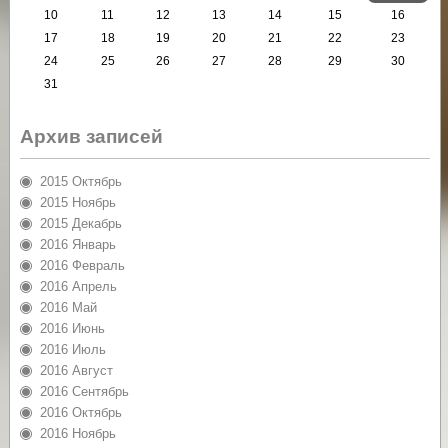
10
11
12
13
14
15
16
17
18
19
20
21
22
23
24
25
26
27
28
29
30
31
Архив записей
2015 Октябрь
2015 Ноябрь
2015 Декабрь
2016 Январь
2016 Февраль
2016 Апрель
2016 Май
2016 Июнь
2016 Июль
2016 Август
2016 Сентябрь
2016 Октябрь
2016 Ноябрь